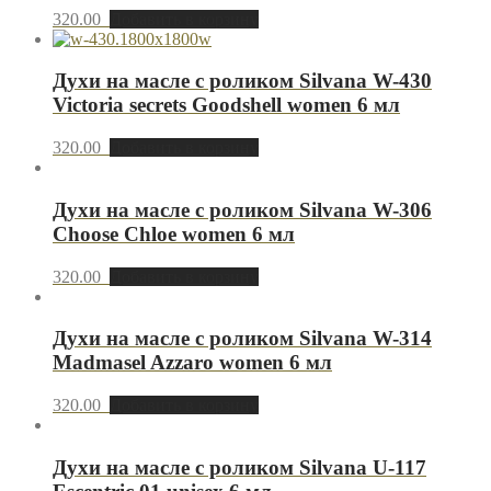
320.00
Добавить в корзину
Духи на масле с роликом Silvana W-430
Victoria secrets Goodshell women 6 мл
320.00
Добавить в корзину
Духи на масле с роликом Silvana W-306
Choose Chloe women 6 мл
320.00
Добавить в корзину
Духи на масле с роликом Silvana W-314
Madmasel Azzaro women 6 мл
320.00
Добавить в корзину
Духи на масле с роликом Silvana U-117