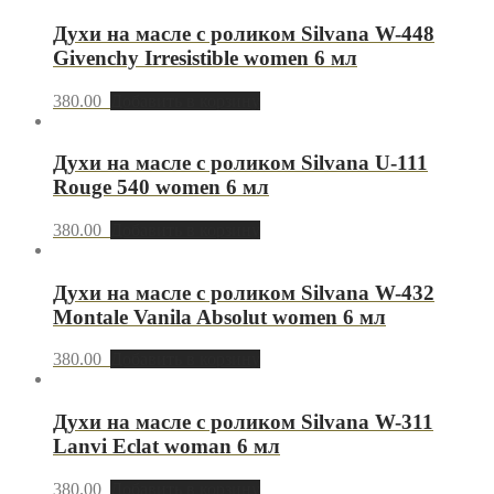
Духи на масле с роликом Silvana W-448
Givenchy Irresistible women 6 мл
380.00
Добавить в корзину
Духи на масле с роликом Silvana U-111
Rouge 540 women 6 мл
380.00
Добавить в корзину
Духи на масле с роликом Silvana W-432
Montale Vanila Absolut women 6 мл
380.00
Добавить в корзину
Духи на масле с роликом Silvana W-311
Lanvi Eclat woman 6 мл
380.00
Добавить в корзину