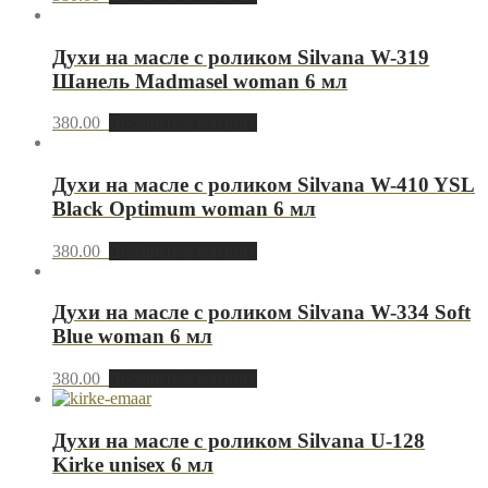
Духи на масле с роликом Silvana W-319
Шанель Madmasel woman 6 мл
380.00
Добавить в корзину
Духи на масле с роликом Silvana W-410 YSL
Black Optimum woman 6 мл
380.00
Добавить в корзину
Духи на масле с роликом Silvana W-334 Soft
Blue woman 6 мл
380.00
Добавить в корзину
Духи на масле с роликом Silvana U-128
Kirke unisex 6 мл