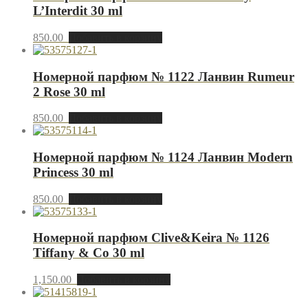
L’Interdit 30 ml
850.00
Добавить в корзину
Номерной парфюм № 1122 Ланвин Rumeur
2 Rose 30 ml
850.00
Добавить в корзину
Номерной парфюм № 1124 Ланвин Modern
Princess 30 ml
850.00
Добавить в корзину
Номерной парфюм Clive&Keira № 1126
Tiffany & Co 30 ml
1,150.00
Добавить в корзину