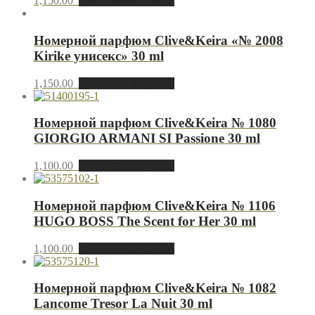
1,150.00
Добавить в корзину
Номерной парфюм Clive&Keira «№ 2008
Kirike унисекс» 30 ml
1,150.00
Добавить в корзину
Номерной парфюм Clive&Keira № 1080
GIORGIO ARMANI SI Passione 30 ml
1,100.00
Добавить в корзину
Номерной парфюм Clive&Keira № 1106
HUGO BOSS The Scent for Her 30 ml
1,100.00
Добавить в корзину
Номерной парфюм Clive&Keira № 1082
Lancome Tresor La Nuit 30 ml