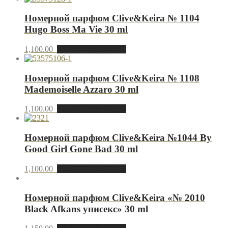
Номерной парфюм Clive&Keira № 1104
Hugo Boss Ma Vie 30 ml
1,100.00
Добавить в корзину
Номерной парфюм Clive&Keira № 1108
Mademoiselle Azzaro 30 ml
1,100.00
Добавить в корзину
Номерной парфюм Clive&Keira №1044 By
Good Girl Gone Bad 30 ml
1,100.00
Добавить в корзину
Номерной парфюм Clive&Keira «№ 2010
Black Afkans унисекс» 30 ml