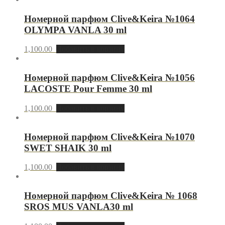
Номерной парфюм Clive&Keira №1064
OLYMPA VANLA 30 ml
1,100.00
Добавить в корзину
Номерной парфюм Clive&Keira №1056
LACOSTE Pour Femme 30 ml
1,100.00
Добавить в корзину
Номерной парфюм Clive&Keira №1070
SWET SHAIK 30 ml
1,100.00
Добавить в корзину
Номерной парфюм Clive&Keira № 1068
SROS MUS VANLA30 ml