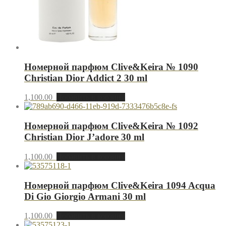
Номерной парфюм Clive&Keira № 1090
Christian Dior Addict 2 30 ml
1,100.00
Добавить в корзину
Номерной парфюм Clive&Keira № 1092
Christian Dior J’adore 30 ml
1,100.00
Добавить в корзину
Номерной парфюм Clive&Keira 1094 Acqua
Di Gio Giorgio Armani 30 ml
1,100.00
Добавить в корзину