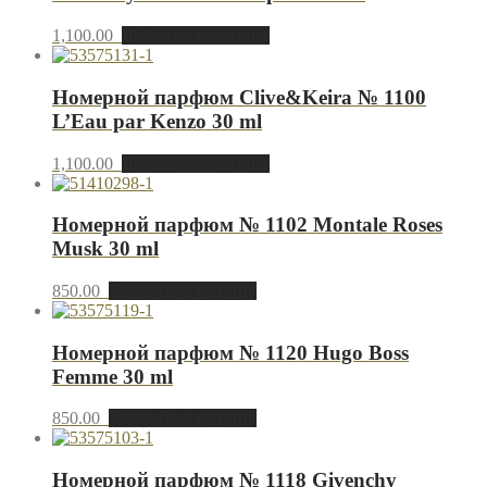
1,100.00
Добавить в корзину
Номерной парфюм Clive&Keira № 1100
L’Eau par Kenzo 30 ml
1,100.00
Добавить в корзину
Номерной парфюм № 1102 Montale Roses
Musk 30 ml
850.00
Добавить в корзину
Номерной парфюм № 1120 Hugo Boss
Femme 30 ml
850.00
Добавить в корзину
Номерной парфюм № 1118 Givenchy