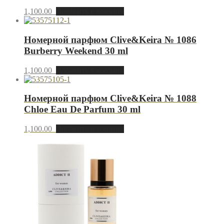
1,100.00
Добавить в корзину
Номерной парфюм Clive&Keira № 1086
Burberry Weekend 30 ml
1,100.00
Добавить в корзину
Номерной парфюм Clive&Keira № 1088
Chloe Eau De Parfum 30 ml
1,100.00
Добавить в корзину