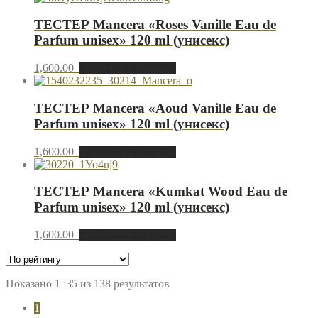
ТЕСТЕР Mancera «Roses Vanille Eau de
Parfum unisex» 120 ml (унисекс)
1,600.00
Добавить в корзину
ТЕСТЕР Mancera «Aoud Vanille Eau de
Parfum unisex» 120 ml (унисекс)
1,600.00
Добавить в корзину
ТЕСТЕР Mancera «Kumkat Wood Eau de
Parfum unisex» 120 ml (унисекс)
1,600.00
Добавить в корзину
Показано 1–35 из 138 результатов
1