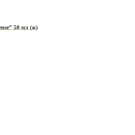
nse” 50 мл (ж)