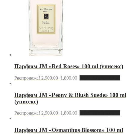
Парфюм JМ «Red Roses» 100 ml (унисекс)
Распродажа!
2,900.00
1,800.00
Добавить в корзину
Парфюм JМ «Peony & Blush Suede» 100 ml
(унисекс)
Распродажа!
2,900.00
1,800.00
Добавить в корзину
Парфюм JМ «Osmanthus Blossom» 100 ml