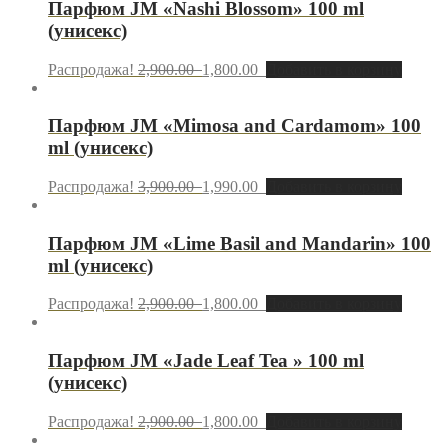
Парфюм JМ «Nashi Blossom» 100 ml
(унисекс)
Распродажа!
2,900.00
1,800.00
Добавить в корзину
Парфюм JМ «Mimosa and Cardamom» 100
ml (унисекс)
Распродажа!
3,900.00
1,990.00
Добавить в корзину
Парфюм JM «Lime Basil and Mandarin» 100
ml (унисекс)
Распродажа!
2,900.00
1,800.00
Добавить в корзину
Парфюм JM «Jade Leaf Tea » 100 ml
(унисекс)
Распродажа!
2,900.00
1,800.00
Добавить в корзину