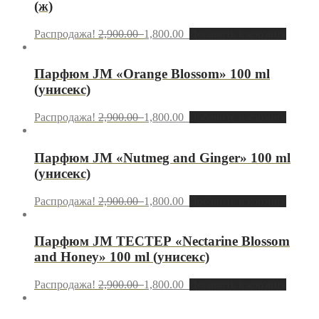
(ж)
Распродажа!
2,900.00
1,800.00
Добавить в корзину
Парфюм JM «Orange Blossom» 100 ml
(унисекс)
Распродажа!
2,900.00
1,800.00
Добавить в корзину
Парфюм JМ «Nutmeg and Ginger» 100 ml
(унисекс)
Распродажа!
2,900.00
1,800.00
Добавить в корзину
Парфюм JM ТЕСТЕР «Nectarine Blossom
and Honey» 100 ml (унисекс)
Распродажа!
2,900.00
1,800.00
Добавить в корзину