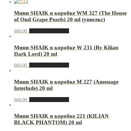
Мини SHAIK в коробке WM 327 (The House
of Oud Grape Pearls) 20 ml (унисекс)
660.00
Добавить в корзину
Мини SHAIK в коробке W 231 (Вy Кilian
Dark Lord) 20 ml
660.00
Добавить в корзину
Мини SHAIK в коробке M 227 (Amouage
Interlude) 20 ml
660.00
Добавить в корзину
Мини SHAIK в коробке 221 (КILIAN
BLACK PHANTOM) 20 ml