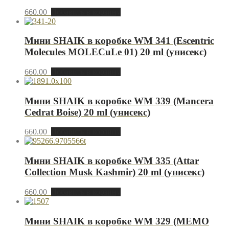
660.00
Добавить в корзину
Мини SHAIK в коробке WM 341 (Escentric
Molecules MOLECuLe 01) 20 ml (унисекс)
660.00
Добавить в корзину
Мини SHAIK в коробке WM 339 (Mancera
Cedrat Boise) 20 ml (унисекс)
660.00
Добавить в корзину
Мини SHAIK в коробке WM 335 (Attar
Collection Musk Kashmir) 20 ml (унисекс)
660.00
Добавить в корзину
Мини SHAIK в коробке WM 329 (MEMO