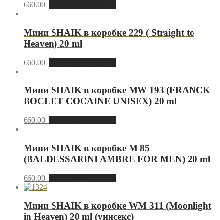
660.00
Добавить в корзину
Мини SHAIK в коробке 229 ( Straight to
Heaven) 20 ml
660.00
Добавить в корзину
Мини SHAIK в коробке MW 193 (FRANCK
BOCLET COCAINE UNISEX) 20 ml
660.00
Добавить в корзину
Мини SHAIK в коробке M 85
(BALDESSARINI AMBRE FOR MEN) 20 ml
660.00
Добавить в корзину
Мини SHAIK в коробке WM 311 (Moonlight
in Heaven) 20 ml (унисекс)