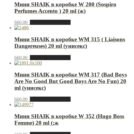
Мини SHAIK в коробке W 200 (Sospiro
Perfumes Accento ) 20 ml (ж)
660.00
Добавить в корзину
Мини SHAIK в коробке WM 315 ( Liaisons
Dangereuses) 20 ml (унисекс)
660.00
Добавить в корзину
Мини SHAIK в коробке WM 317 (Bad Boys
Are No Good But Good Boys Are No Fun) 20
ml (унисекс)
660.00
Добавить в корзину
Мини SHAIK в коробке W 352 (Hugo Boss
Femme) 20 ml (;ж