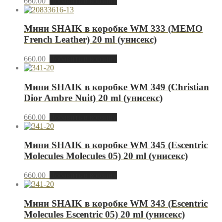
660.00
Добавить в корзину
Мини SHAIK в коробке WM 333 (MEMO
French Leather) 20 ml (унисекс)
660.00
Добавить в корзину
Мини SHAIK в коробке WM 349 (Christian
Dior Ambre Nuit) 20 ml (унисекс)
660.00
Добавить в корзину
Мини SHAIK в коробке WM 345 (Escentric
Molecules Molecules 05) 20 ml (унисекс)
660.00
Добавить в корзину
Мини SHAIK в коробке WM 343 (Escentric
Molecules Escentric 05) 20 ml (унисекс)