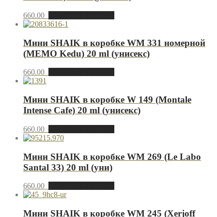
660.00
Добавить в корзину
Мини SHAIK в коробке WM 331 номерной
(MEMO Kedu) 20 ml (унисекс)
660.00
Добавить в корзину
Мини SHAIK в коробке W 149 (Montale
Intense Cafe) 20 ml (унисекс)
660.00
Добавить в корзину
Мини SHAIK в коробке WM 269 (Le Labo
Santal 33) 20 ml (уни)
660.00
Добавить в корзину
Мини SHAIK в коробке WM 245 (Xerjoff