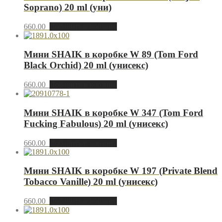
Soprano) 20 ml (уни)
660.00
Добавить в корзину
Мини SHAIK в коробке W 89 (Tom Ford
Black Orchid) 20 ml (унисекс)
660.00
Добавить в корзину
Мини SHAIK в коробке W 347 (Tom Ford
Fucking Fabulous) 20 ml (унисекс)
660.00
Добавить в корзину
Мини SHAIK в коробке W 197 (Private Blend
Tobacco Vanille) 20 ml (унисекс)
660.00
Добавить в корзину