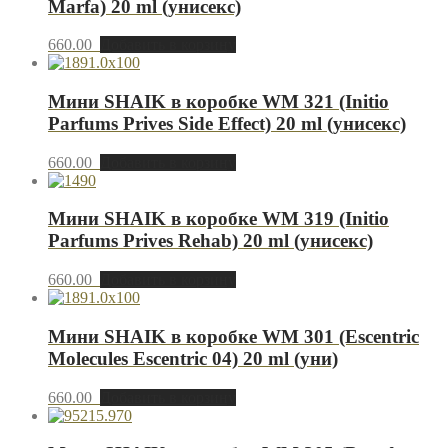
Marfa) 20 ml (унисекс)
660.00
Добавить в корзину
Мини SHAIK в коробке WM 321 (Initio
Parfums Prives Side Effect) 20 ml (унисекс)
660.00
Добавить в корзину
Мини SHAIK в коробке WM 319 (Initio
Parfums Prives Rehab) 20 ml (унисекс)
660.00
Добавить в корзину
Мини SHAIK в коробке WM 301 (Escentric
Molecules Escentric 04) 20 ml (уни)
660.00
Добавить в корзину