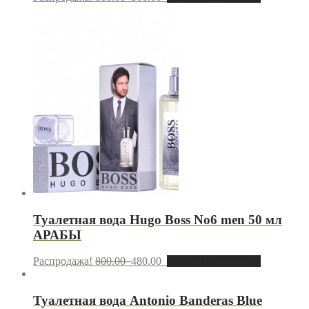
Туалетная вода Hugo Boss Nо6 men 50 мл
АРАБЫ
Распродажа!
800.00
480.00
Добавить в корзину
Туалетная вода Antonio Banderas Blue