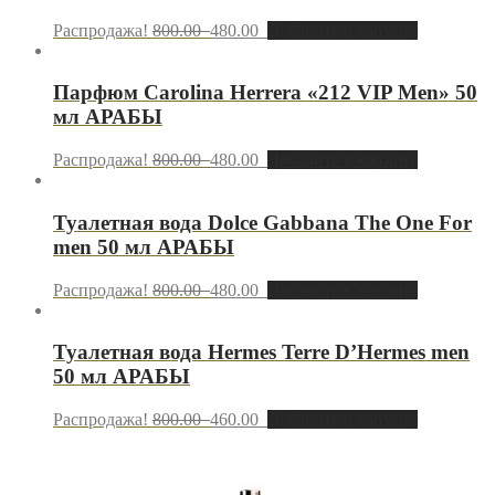
Распродажа!
800.00
480.00
Добавить в корзину
Парфюм Carolina Herrera «212 VIP Men» 50
мл АРАБЫ
Распродажа!
800.00
480.00
Добавить в корзину
Туалетная вода Dolce Gabbana The One For
men 50 мл АРАБЫ
Распродажа!
800.00
480.00
Добавить в корзину
Туалетная вода Hermes Terre D’Hermes men
50 мл АРАБЫ
Распродажа!
800.00
460.00
Добавить в корзину