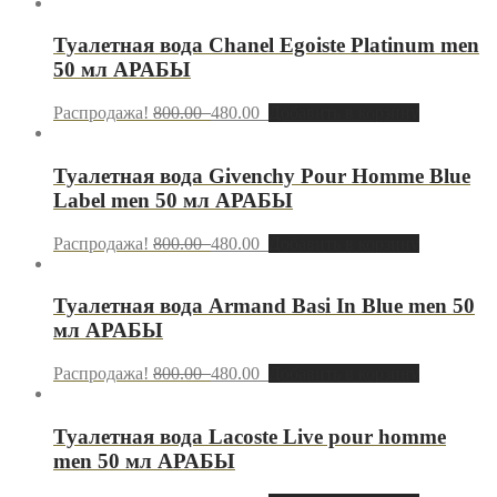
Туалетная вода Chanel Egoiste Platinum men
50 мл АРАБЫ
Распродажа!
800.00
480.00
Добавить в корзину
Туалетная вода Givenchy Pour Homme Blue
Label men 50 мл АРАБЫ
Распродажа!
800.00
480.00
Добавить в корзину
Туалетная вода Armand Basi In Blue men 50
мл АРАБЫ
Распродажа!
800.00
480.00
Добавить в корзину
Туалетная вода Lacoste Live pour homme
men 50 мл АРАБЫ