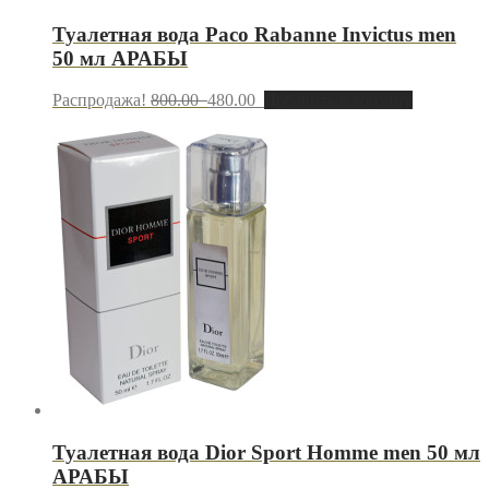
Туалетная вода Paco Rabanne Invictus men
50 мл АРАБЫ
Распродажа!
800.00
480.00
Добавить в корзину
Туалетная вода Dior Sport Homme men 50 мл
АРАБЫ