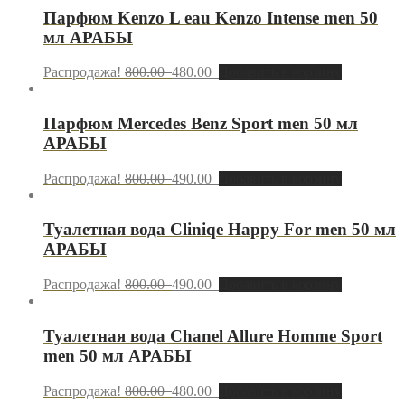
Парфюм Kenzo L eau Kenzo Intense men 50
мл АРАБЫ
Распродажа!
800.00
480.00
Добавить в корзину
Парфюм Mercedes Benz Sport men 50 мл
АРАБЫ
Распродажа!
800.00
490.00
Добавить в корзину
Туалетная вода Сliniqe Happy For men 50 мл
АРАБЫ
Распродажа!
800.00
490.00
Добавить в корзину
Туалетная вода Chanel Allure Homme Sport
men 50 мл АРАБЫ
Распродажа!
800.00
480.00
Добавить в корзину