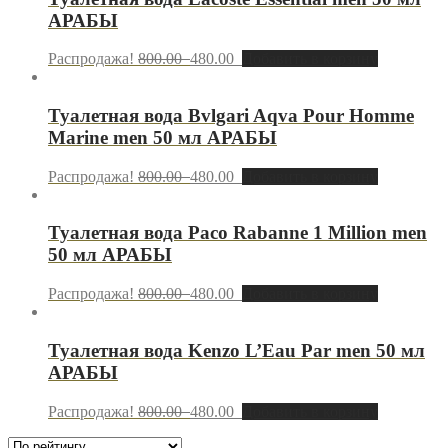
АРАБЫ
Распродажа!
800.00
480.00
Добавить в корзину
Туалетная вода Bvlgari Aqva Pour Homme
Marine men 50 мл АРАБЫ
Распродажа!
800.00
480.00
Добавить в корзину
Туалетная вода Paco Rabanne 1 Million men
50 мл АРАБЫ
Распродажа!
800.00
480.00
Добавить в корзину
Туалетная вода Kenzo L’Eau Par men 50 мл
АРАБЫ
Распродажа!
800.00
480.00
Добавить в корзину