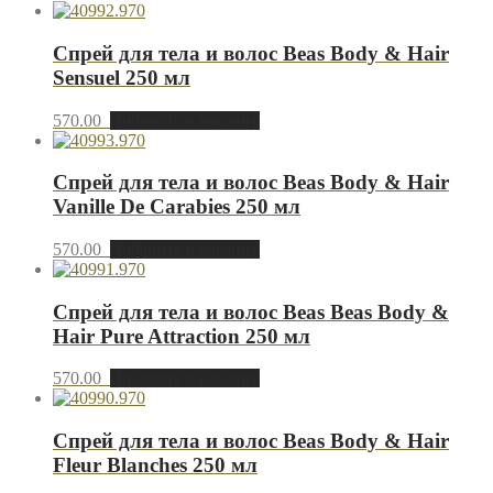
Спрей для тела и волос Beas Body & Hair
Sensuel 250 мл
570.00
Добавить в корзину
Спрей для тела и волос Beas Body & Hair
Vanille De Carabies 250 мл
570.00
Добавить в корзину
Спрей для тела и волос Beas Beas Body &
Hair Pure Attraction 250 мл
570.00
Добавить в корзину
Спрей для тела и волос Beas Body & Hair
Fleur Blanches 250 мл