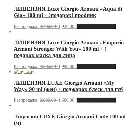
ЛИЦЕНЗИЯ Luxe Giorgio Armani «Aqua di
Gio» 100 ml + !подарок! пробник
Распродажа!
2,400.00
1,920.00
Добавить в корзину
ЛИЦЕНЗИЯ Luxe Giorgio Armani «Emporio
Armani Stronger With You» 100 ml + !
подарок маска для лица
Распродажа!
2,800.00
1,990.00
Добавить в корзину
ЛИЦЕНЗИЯ LUXE Giorgio Armani «My
Way» 90 ml (жен) + поджарок блеск для губ
Распродажа!
3,900.00
1,680.00
Добавить в корзину
Лицензия LUXE Giorgio Armani Code 100 ml
(м)