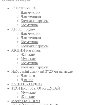
!!! Новинки !!!
Для мужчин
Для женщин
Компакт парфюм
Косметика
ХИТЫ продаж
Для мужчин
Для женщин
Косметика
Компакт парфюм
АКЦИИ магазина
Женские
Мужские
Косметика
Компакт парфюм
Набор mini сменный 3*20 мл на масле
Для него
Для нее
КУПИ ВЫГОДНО
ТЕСТЕРЫ 50 и 60 мл ДУБАЙ
Мужские
Женские
Масла ОАЭ 10 мл