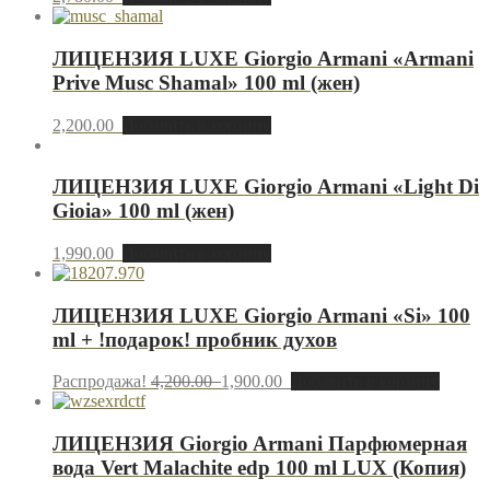
ЛИЦЕНЗИЯ LUXE Giorgio Armani «Armani
Prive Musc Shamal» 100 ml (жен)
2,200.00
Добавить в корзину
ЛИЦЕНЗИЯ LUXE Giorgio Armani «Light Di
Gioia» 100 ml (жен)
1,990.00
Добавить в корзину
ЛИЦЕНЗИЯ LUXE Giorgio Armani «Si» 100
ml + !подарок! пробник духов
Распродажа!
4,200.00
1,900.00
Добавить в корзину
ЛИЦЕНЗИЯ Giorgio Armani Парфюмерная
вода Vert Malachite edp 100 ml LUX (Копия)