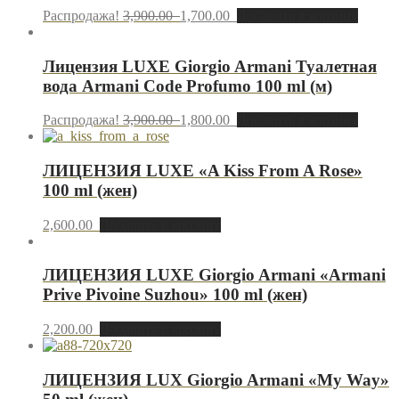
Распродажа!
3,900.00
1,700.00
Добавить в корзину
Лицензия LUXE Giorgio Armani Туалетная
вода Armani Code Profumo 100 ml (м)
Распродажа!
3,900.00
1,800.00
Добавить в корзину
ЛИЦЕНЗИЯ LUXE «A Kiss From A Rose»
100 ml (жен)
2,600.00
Добавить в корзину
ЛИЦЕНЗИЯ LUXE Giorgio Armani «Armani
Prive Pivoine Suzhou» 100 ml (жен)
2,200.00
Добавить в корзину
ЛИЦЕНЗИЯ LUX Giorgio Armani «My Way»