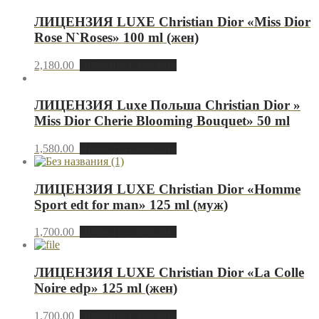
ЛИЦЕНЗИЯ LUXE Christian Dior «Miss Dior
Rose N`Roses» 100 ml (жен)
2,180.00
Добавить в корзину
ЛИЦЕНЗИЯ Luxe Польша Christian Dior »
Miss Dior Cherie Blooming Bouquet» 50 ml
1,580.00
Добавить в корзину
ЛИЦЕНЗИЯ LUXE Christian Dior «Homme
Sport edt for man» 125 ml (муж)
1,700.00
Добавить в корзину
ЛИЦЕНЗИЯ LUXE Christian Dior «La Colle
Noire edp» 125 ml (жен)
1,700.00
Добавить в корзину