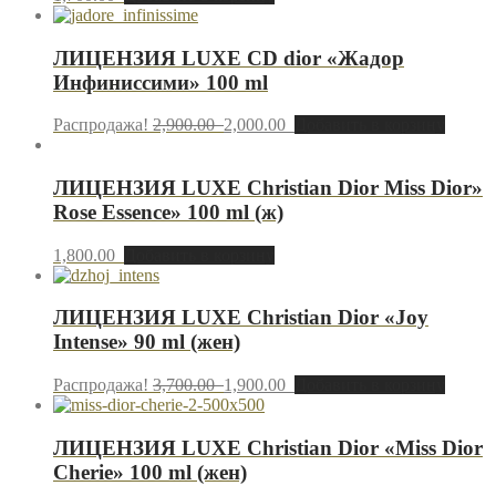
ЛИЦЕНЗИЯ LUXE CD dior «Жадор
Инфиниссими» 100 ml
Распродажа!
2,900.00
2,000.00
Добавить в корзину
ЛИЦЕНЗИЯ LUXE Christian Dior Miss Dior»
Rose Essence» 100 ml (ж)
1,800.00
Добавить в корзину
ЛИЦЕНЗИЯ LUXE Christian Dior «Joy
Intense» 90 ml (жен)
Распродажа!
3,700.00
1,900.00
Добавить в корзину
ЛИЦЕНЗИЯ LUXE Christian Dior «Miss Dior
Cherie» 100 ml (жен)