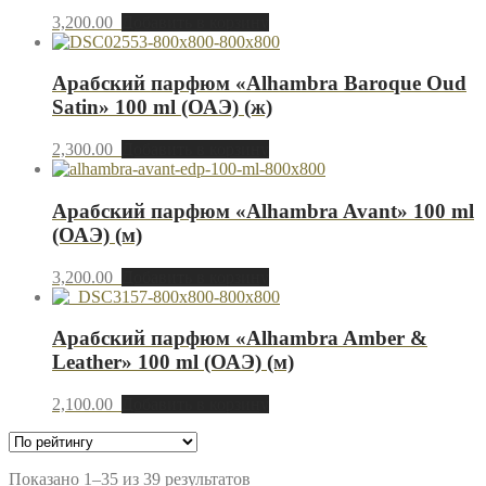
3,200.00
Добавить в корзину
Арабский парфюм «Alhambra Baroque Oud
Satin» 100 ml (ОАЭ) (ж)
2,300.00
Добавить в корзину
Арабский парфюм «Alhambra Avant» 100 ml
(ОАЭ) (м)
3,200.00
Добавить в корзину
Арабский парфюм «Alhambra Amber &
Leather» 100 ml (ОАЭ) (м)
2,100.00
Добавить в корзину
Показано 1–35 из 39 результатов