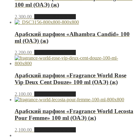
100 ml (ОАЭ) (ж)
2,300.00
Добавить в корзину
Арабский парфюм «Alhambra Candid» 100
ml (ОАЭ) (ж)
2,200.00
Добавить в корзину
Арабский парфюм «Fragrance World Rose
Vip Deux Cent Douze» 100 ml (ОАЭ) (ж)
2,100.00
Добавить в корзину
Арабский парфюм «Fragrance World Lecosta
Pour Femme» 100 ml (ОАЭ) (ж)
2,100.00
Добавить в корзину