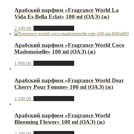
Арабский парфюм «Fragrance World La
Vida Es Bella Eclat» 100 ml (ОАЭ) (ж)
2,100.00
Добавить в корзину
Арабский парфюм «Fragrance World Coco
Mademoiselle» 100 ml (ОАЭ) (ж)
1,990.00
Добавить в корзину
Арабский парфюм «Fragrance World Dear
Cherry Pour Femme» 100 ml (ОАЭ) (ж)
2,100.00
Добавить в корзину
Арабский парфюм «Fragrance World
Blooming Flower» 100 ml (ОАЭ) (ж)
2,200.00
Добавить в корзину