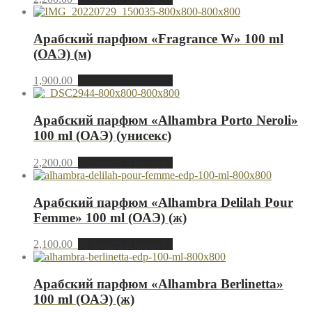
Арабский парфюм «Fragrance W» 100 ml
(ОАЭ) (м)
1,900.00
Добавить в корзину
Арабский парфюм «Alhambra Porto Neroli»
100 ml (ОАЭ) (унисекс)
2,200.00
Добавить в корзину
Арабский парфюм «Alhambra Delilah Pour
Femme» 100 ml (ОАЭ) (ж)
2,100.00
Добавить в корзину
Арабский парфюм «Alhambra Berlinetta»
100 ml (ОАЭ) (ж)