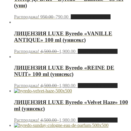
(уни)
Распродажа!
950.00
790.00
Добавить в корзину
ЛИЦЕНЗИЯ LUXE Byredo «VANILLE
ANTIQUE» 100 ml (унисекс)
Распродажа!
4,500.00
1,900.00
Добавить в корзину
ЛИЦЕНЗИЯ LUXE Byredo «REINE DE
NUIT» 100 ml (унисекс)
Распродажа!
4,500.00
1,980.00
Добавить в корзину
ЛИЦЕНЗИЯ LUXE Byredo «Velvet Haze» 100
ml (унисекс)
Распродажа!
4,500.00
1,980.00
Добавить в корзину