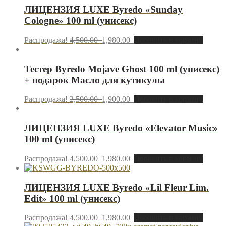
ЛИЦЕНЗИЯ LUXE Byredo «Sunday
Cologne» 100 ml (унисекс)
Распродажа!
4,500.00
1,980.00
Добавить в корзину
Тестер Byredo Mojave Ghost 100 ml (унисекс)
+ подарок Масло для кутикулы
Распродажа!
2,500.00
1,900.00
Добавить в корзину
ЛИЦЕНЗИЯ LUXE Byredo «Elevator Music»
100 ml (унисекс)
Распродажа!
4,500.00
1,980.00
Добавить в корзину
ЛИЦЕНЗИЯ LUXE Byredo «Lil Fleur Lim.
Edit» 100 ml (унисекс)
Распродажа!
4,500.00
1,980.00
Добавить в корзину