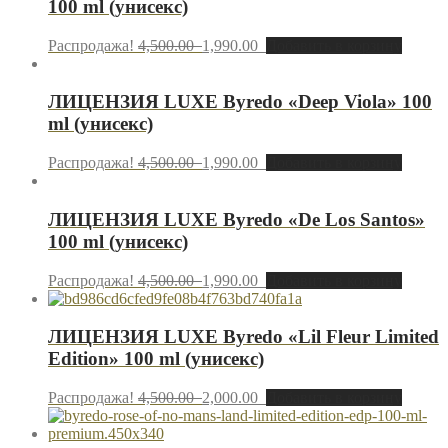
100 ml (унисекс)
Распродажа!
4,500.00
1,990.00
Добавить в корзину
ЛИЦЕНЗИЯ LUXE Byredo «Deep Viola» 100
ml (унисекс)
Распродажа!
4,500.00
1,990.00
Добавить в корзину
ЛИЦЕНЗИЯ LUXE Byredo «De Los Santos»
100 ml (унисекс)
Распродажа!
4,500.00
1,990.00
Добавить в корзину
ЛИЦЕНЗИЯ LUXE Byredo «Lil Fleur Limited
Edition» 100 ml (унисекс)
Распродажа!
4,500.00
2,000.00
Добавить в корзину