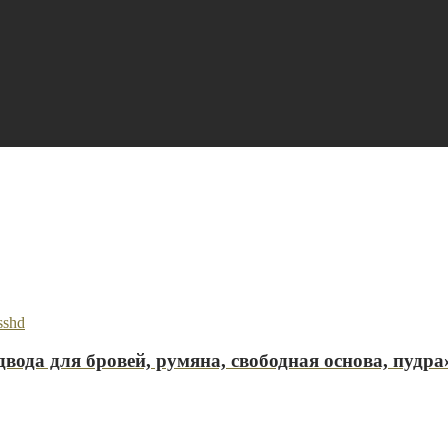
вода для бровей, румяна, свободная основа, пудра