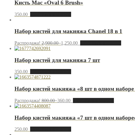
Кисть Maс «Oval 6 Brush»
350.00
Добавить в корзину
Набор кистей для макияжа Chanel 18 в 1
Распродажа!
2,900.00
1,250.00
Добавить в корзину
Набор кистей для макияжа 7 шт
350.00
Добавить в корзину
Набор кистей макияжа «8 шт в одном наборе 
Распродажа!
800.00
360.00
Добавить в корзину
Набор кистей макияжа «7 шт в одном наборе
250.00
Добавить в корзину