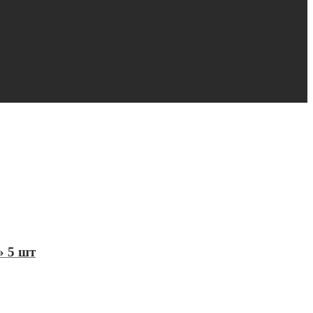
» 5 шт