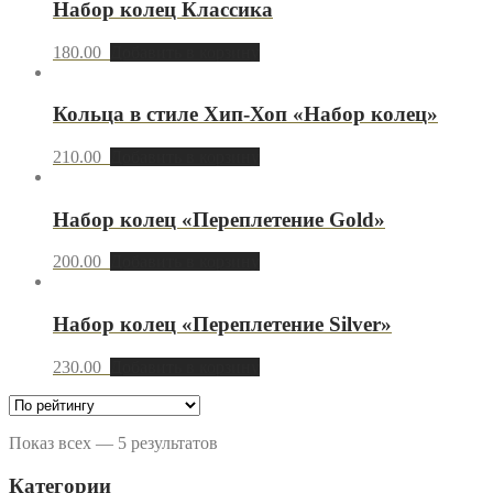
Набор колец Классика
180.00
Добавить в корзину
Кольца в стиле Хип-Хоп «Набор колец»
210.00
Добавить в корзину
Набор колец «Переплетение Gold»
200.00
Добавить в корзину
Набор колец «Переплетение Silver»
230.00
Добавить в корзину
Показ всех — 5 результатов
Категории